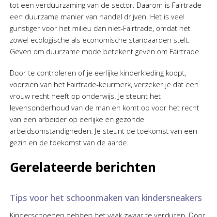
tot een verduurzaming van de sector. Daarom is Fairtrade
een duurzame manier van handel drijven. Het is veel
gunstiger voor het milieu dan niet-Fairtrade, omdat het
zowel ecologische als economische standaarden stelt.
Geven om duurzame mode betekent geven om Fairtrade.
Door te controleren of je eerlijke kinderkleding koopt,
voorzien van het Fairtrade-keurmerk, verzeker je dat een
vrouw recht heeft op onderwijs. Je steunt het
levensonderhoud van de man en komt op voor het recht
van een arbeider op eerlijke en gezonde
arbeidsomstandigheden. Je steunt de toekomst van een
gezin en de toekomst van de aarde.
Gerelateerde berichten
Tips voor het schoonmaken van kindersneakers
Kinderschoenen hebben het vaak zwaar te verduren. Door