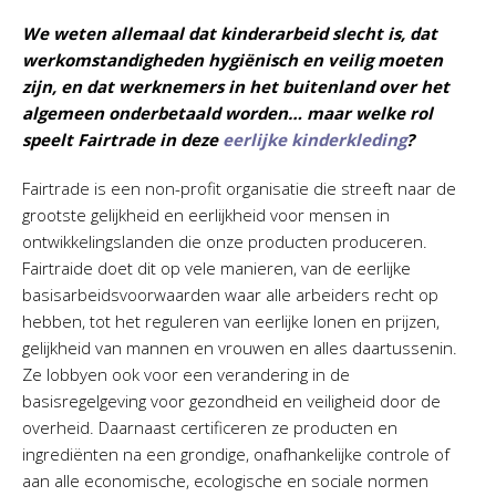
We weten allemaal dat kinderarbeid slecht is, dat
werkomstandigheden hygiënisch en veilig moeten
zijn, en dat werknemers in het buitenland over het
algemeen onderbetaald worden… maar welke rol
speelt Fairtrade in deze
eerlijke kinderkleding
?
Fairtrade is een non-profit organisatie die streeft naar de
grootste gelijkheid en eerlijkheid voor mensen in
ontwikkelingslanden die onze producten produceren.
Fairtraide doet dit op vele manieren, van de eerlijke
basisarbeidsvoorwaarden waar alle arbeiders recht op
hebben, tot het reguleren van eerlijke lonen en prijzen,
gelijkheid van mannen en vrouwen en alles daartussenin.
Ze lobbyen ook voor een verandering in de
basisregelgeving voor gezondheid en veiligheid door de
overheid. Daarnaast certificeren ze producten en
ingrediënten na een grondige, onafhankelijke controle of
aan alle economische, ecologische en sociale normen