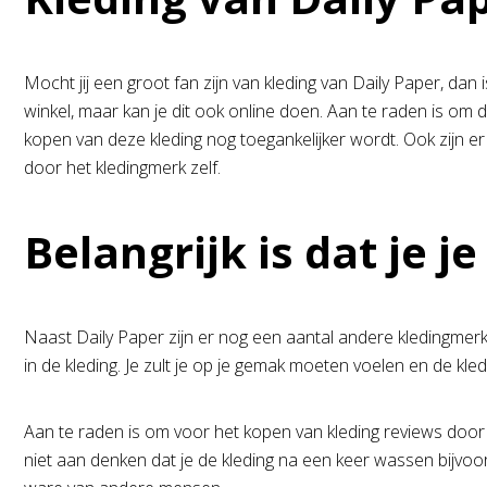
Mocht jij een groot fan zijn van kleding van Daily Paper, dan
winkel, maar kan je dit ook online doen. Aan te raden is om
kopen van deze kleding nog toegankelijker wordt. Ook zijn e
door het kledingmerk zelf.
Belangrijk is dat je je
Naast Daily Paper zijn er nog een aantal andere kledingmerken a
in de kleding. Je zult je op je gemak moeten voelen en de kledi
Aan te raden is om voor het kopen van kleding reviews door t
niet aan denken dat je de kleding na een keer wassen bijvoor