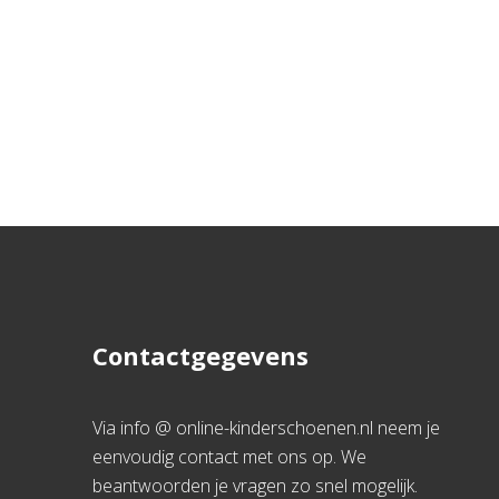
Contactgegevens
Via info @ online-kinderschoenen.nl neem je
eenvoudig contact met ons op. We
beantwoorden je vragen zo snel mogelijk.