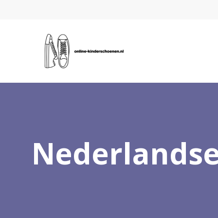
Nederlandse