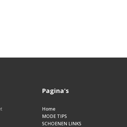
Pagina's
et
Home
MODE TIPS
SCHOENEN LINKS