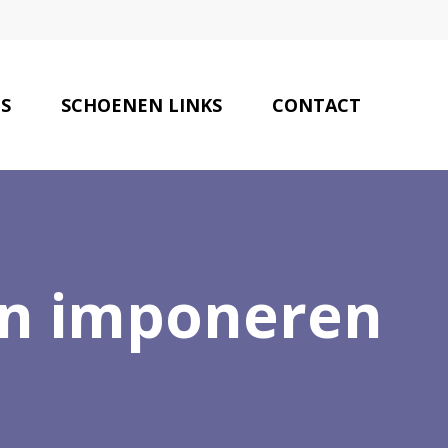
S
SCHOENEN LINKS
CONTACT
en imponeren