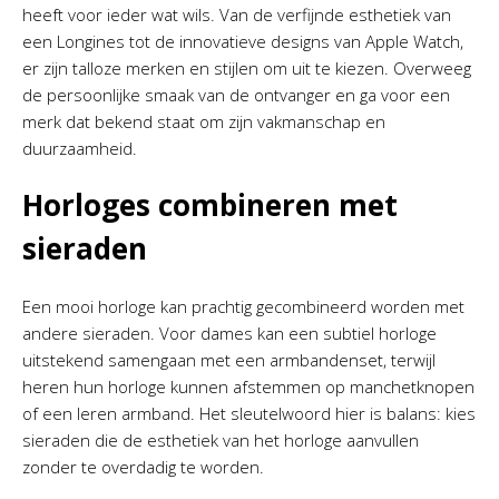
heeft voor ieder wat wils. Van de verfijnde esthetiek van
een Longines tot de innovatieve designs van Apple Watch,
er zijn talloze merken en stijlen om uit te kiezen. Overweeg
de persoonlijke smaak van de ontvanger en ga voor een
merk dat bekend staat om zijn vakmanschap en
duurzaamheid.
Horloges combineren met
sieraden
Een mooi horloge kan prachtig gecombineerd worden met
andere sieraden. Voor dames kan een subtiel horloge
uitstekend samengaan met een armbandenset, terwijl
heren hun horloge kunnen afstemmen op manchetknopen
of een leren armband. Het sleutelwoord hier is balans: kies
sieraden die de esthetiek van het horloge aanvullen
zonder te overdadig te worden.