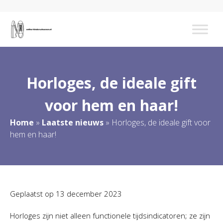
Horloges, de ideale gift
voor hem en haar!
Home
»
Laatste nieuws
»
Horloges, de ideale gift voor
hem en haar!
Geplaatst op
13 december 2023
Horloges zijn niet alleen functionele tijdsindicatoren; ze zijn