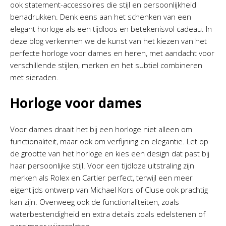
ook statement-accessoires die stijl en persoonlijkheid
benadrukken. Denk eens aan het schenken van een
elegant horloge als een tijdloos en betekenisvol cadeau. In
deze blog verkennen we de kunst van het kiezen van het
perfecte horloge voor dames en heren, met aandacht voor
verschillende stijlen, merken en het subtiel combineren
met sieraden.
Horloge voor dames
Voor dames draait het bij een horloge niet alleen om
functionaliteit, maar ook om verfijning en elegantie. Let op
de grootte van het horloge en kies een design dat past bij
haar persoonlijke stijl. Voor een tijdloze uitstraling zijn
merken als Rolex en Cartier perfect, terwijl een meer
eigentijds ontwerp van Michael Kors of Cluse ook prachtig
kan zijn. Overweeg ook de functionaliteiten, zoals
waterbestendigheid en extra details zoals edelstenen of