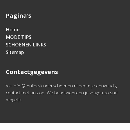
Pagina's
Home
MODE TIPS
SCHOENEN LINKS
Sitemap
Contactgegevens
Via info @ online-kinderschoenen.nl neem je eenvoudig
contact met ons op. We beantwoorden je vragen zo snel
mogelijk.